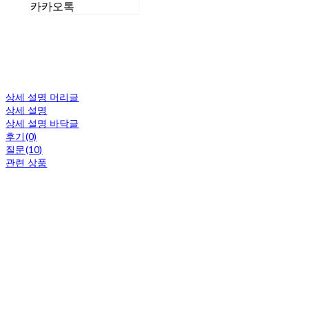
카카오톡
상세 설명 머리글
상세 설명
상세 설명 바닥글
후기(0)
질문(10)
관련 상품