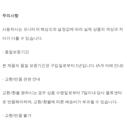
주의사항
사용하시는 모니터의 해상도와 설정값에 따라 실제 상품의 색상과 차
이가 다를 수 있습니다.
- 품질보증기간
본 제품의 품질 보증기간은 구입일로부터 1년입니다. (A/S 아래 안내)
- 교환/반품 관련 안내
교환/환불 원하시는 경우 상품 수령일로부터 7일이내 당사 물류센터
로 반품해야하며, 교환/환불에 따른 배송비가 부과될 수 있습니다.
- 교환/반품 불가