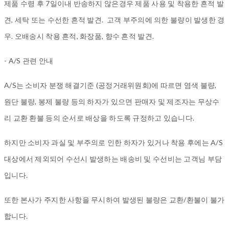
제품 수령 후 7일이내 반송하지 않은경우 제품 사용 및 착용한 흔적 발
견, 세탁 또는 수선한 흔적 발견. 고객 부주의에 의한 불량이 발생한 경
우. 오배송시 착용 흔적, 화장품, 향수 흔적 발견.
- A/S 관련 안내
A/S는 소비자 분쟁 해결기준 (공정거래위원회)에 따르면 염색 불량,
원단 불량, 봉제 불량 등의 하자가 있으면 판매자 및 제조자는 무상수
리 교환 환불 등의 순서로 배상을 하도록 규정하고 있습니다.
하지만 소비자 과실 및 부주의로 인한 하자가 있거나 착용 후에는 A/S
대상에서 제외되어 수선시 발생하는 배송비 및 수선비는 고객님 부담
입니다.
또한 본사가 주지한 사항을 무시하여 발생된 불량은 교환/환불이 불가
합니다.