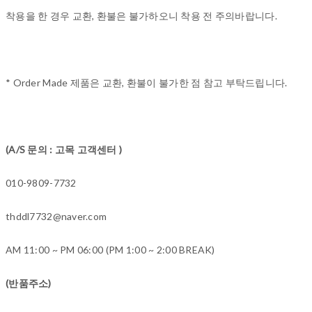
착용을 한 경우 교환, 환불은 불가하오니 착용 전 주의바랍니다.
* Order Made 제품은 교환, 환불이 불가한 점 참고 부탁드립니다.
(A/S 문의 : 고목 고객센터 )
010-9809-7732
thddl7732@naver.com
AM 11:00 ~ PM 06:00 (PM 1:00 ~ 2:00 BREAK)
(반품주소)