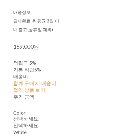
배송정보
결제완료 후 평균 3일 이
내 출고(공휴일 제외)
169,000원
적립금
5%
기본 적립
5%
배송비
-
함께 구매 시 배송비
절약 상품 보기
추가 금액
Color
선택하세요.
선택하세요.
White