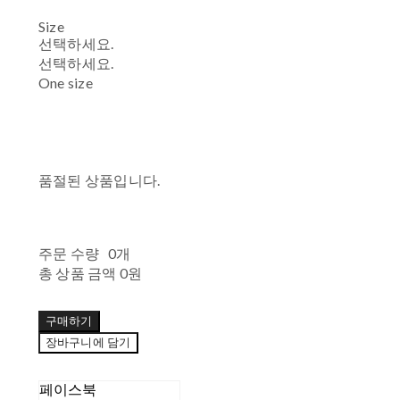
Size
선택하세요.
선택하세요.
One size
품절된 상품입니다.
주문 수량
0개
총 상품 금액
0원
구매하기
장바구니에 담기
페이스북