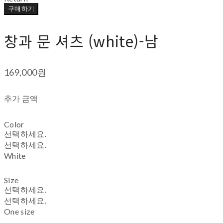
구매하기
창과 문 셔츠 (white)-남
169,000원
추가 금액
Color
선택하세요.
선택하세요.
White
Size
선택하세요.
선택하세요.
One size