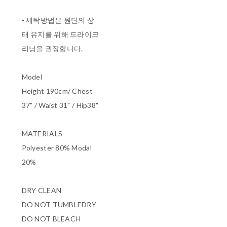
- 세탁방법은 원단의 상
태 유지를 위해 드라이크
리닝을 권장합니다.
Model
Height 190cm/ Chest
37" / Waist 31" / Hip38"
MATERIALS
Polyester 80% Modal
20%
DRY CLEAN
DO NOT TUMBLEDRY
DO NOT BLEACH