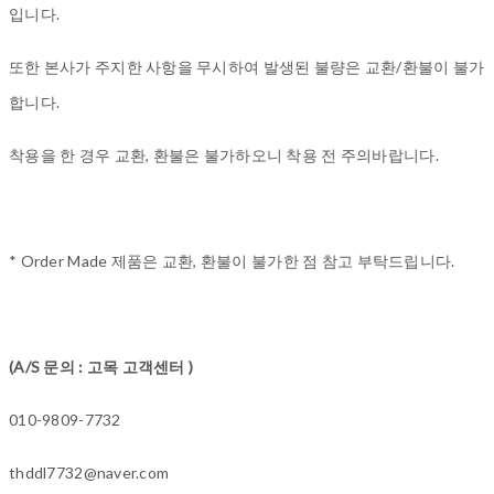
입니다.
또한 본사가 주지한 사항을 무시하여 발생된 불량은 교환/환불이 불가
합니다.
착용을 한 경우 교환, 환불은 불가하오니 착용 전 주의바랍니다.
* Order Made 제품은 교환, 환불이 불가한 점 참고 부탁드립니다.
(A/S 문의 : 고목 고객센터 )
010-9809-7732
thddl7732@naver.com