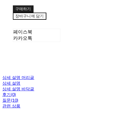
구매하기
장바구니에 담기
페이스북
카카오톡
상세 설명 머리글
상세 설명
상세 설명 바닥글
후기(0)
질문(10)
관련 상품