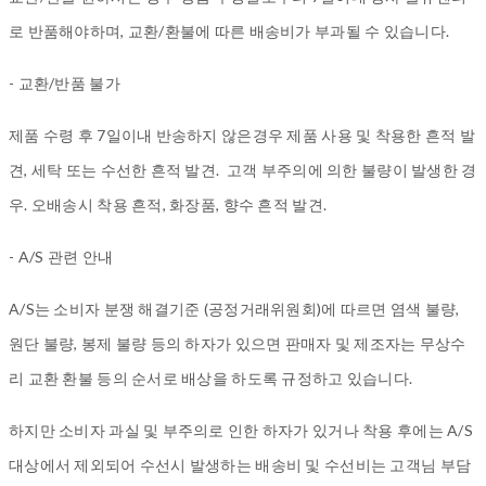
로 반품해야하며, 교환/환불에 따른 배송비가 부과될 수 있습니다.
- 교환/반품 불가
제품 수령 후 7일이내 반송하지 않은경우 제품 사용 및 착용한 흔적 발
견, 세탁 또는 수선한 흔적 발견. 고객 부주의에 의한 불량이 발생한 경
우. 오배송시 착용 흔적, 화장품, 향수 흔적 발견.
- A/S 관련 안내
A/S는 소비자 분쟁 해결기준 (공정거래위원회)에 따르면 염색 불량,
원단 불량, 봉제 불량 등의 하자가 있으면 판매자 및 제조자는 무상수
리 교환 환불 등의 순서로 배상을 하도록 규정하고 있습니다.
하지만 소비자 과실 및 부주의로 인한 하자가 있거나 착용 후에는 A/S
대상에서 제외되어 수선시 발생하는 배송비 및 수선비는 고객님 부담