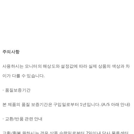
주의사항
사용하시는 모니터의 해상도와 설정값에 따라 실제 상품의 색상과 차
이가 다를 수 있습니다.
- 품질보증기간
본 제품의 품질 보증기간은 구입일로부터 1년입니다. (A/S 아래 안내)
- 교환/반품 관련 안내
교환/환불 원하시는 경우 상품 수령일로부터 7일이내 당사 물류센터