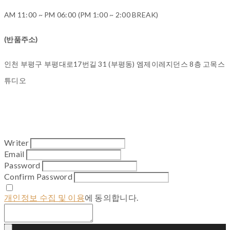
AM 11:00 ~ PM 06:00 (PM 1:00 ~ 2:00 BREAK)
(반품주소)
인천 부평구 부평대로17번길 31 (부평동) 엠제이레지던스 8층 고목스
튜디오
Writer
Email
Password
Confirm Password
개인정보 수집 및 이용
에 동의합니다.