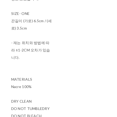
SIZE- ONE
끈길이 (가로) 6.5cm / (세
로) 3.5cm
- 재는 위치와 방법에 따
라 ±1-2CM 오차가 있습
니다.
MATERIALS
Nacre 100%
DRY CLEAN
DO NOT TUMBLEDRY
DO NOT BLEACH