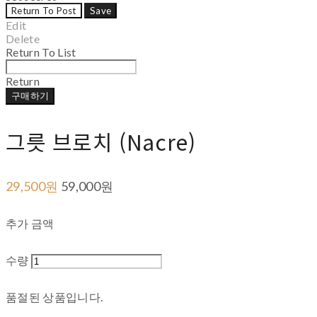
Return To Post
Save
Edit
Delete
Return To List
Return
구매하기
그릇 브로치 (Nacre)
29,500원
59,000원
추가 금액
수량
품절된 상품입니다.