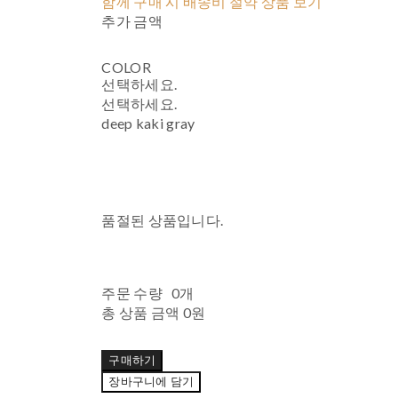
함께 구매 시 배송비 절약 상품 보기
추가 금액
COLOR
선택하세요.
선택하세요.
deep kaki gray
품절된 상품입니다.
주문 수량
0개
총 상품 금액
0원
구매하기
장바구니에 담기