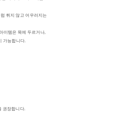
럼 튀지 않고 어우러지는
 아이템은 목에 두르거나,
이 가능합니다.
을 권장합니다.