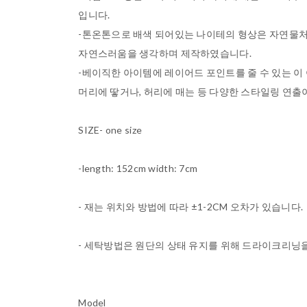
입니다.
-톤온톤으로 배색 되어있는 나이테의 형상은 자연물처
자연스러움을 생각하며 제작하였습니다.
-베이직한 아이템에 레이어드 포인트를 줄 수 있는 이
머리에 땋거나, 허리에 매는 등 다양한 스타일링 연출
SIZE- one size
-length: 152cm width: 7cm
- 재는 위치와 방법에 따라 ±1-2CM 오차가 있습니다.
- 세탁방법은 원단의 상태 유지를 위해 드라이크리닝
Model