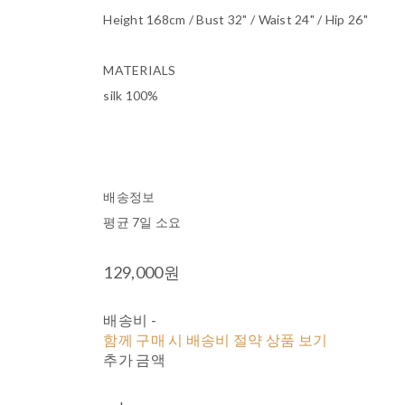
Height 168cm / Bust 32" / Waist 24" / Hip 26"
MATERIALS
silk 100%
배송정보
평균 7일 소요
129,000원
배송비
-
함께 구매 시 배송비 절약 상품 보기
추가 금액