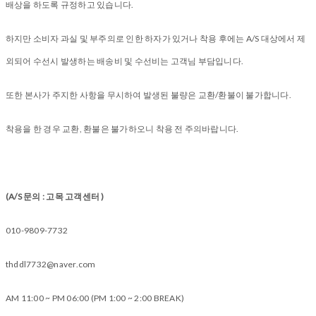
배상을 하도록 규정하고 있습니다.
하지만 소비자 과실 및 부주의로 인한 하자가 있거나 착용 후에는 A/S 대상에서 제
외되어 수선시 발생하는 배송비 및 수선비는 고객님 부담입니다.
또한 본사가 주지한 사항을 무시하여 발생된 불량은 교환/환불이 불가합니다.
착용을 한 경우 교환, 환불은 불가하오니 착용 전 주의바랍니다.
(A/S 문의 : 고목 고객센터 )
010-9809-7732
thddl7732@naver.com
AM 11:00 ~ PM 06:00 (PM 1:00 ~ 2:00 BREAK)