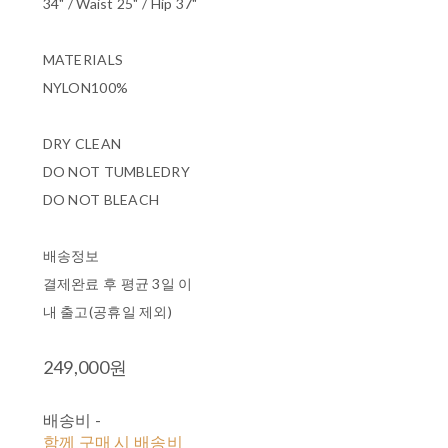
34" / Waist 25" / Hip 37"
MATERIALS
NYLON100%
DRY CLEAN
DO NOT TUMBLEDRY
DO NOT BLEACH
배송정보
결제완료 후 평균 3일 이
내 출고(공휴일 제외)
249,000원
배송비
-
함께 구매 시 배송비