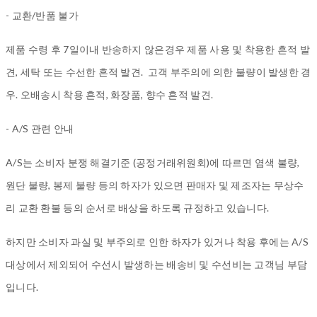
- 교환/반품 불가
제품 수령 후 7일이내 반송하지 않은경우 제품 사용 및 착용한 흔적 발
견, 세탁 또는 수선한 흔적 발견. 고객 부주의에 의한 불량이 발생한 경
우. 오배송시 착용 흔적, 화장품, 향수 흔적 발견.
- A/S 관련 안내
A/S는 소비자 분쟁 해결기준 (공정거래위원회)에 따르면 염색 불량,
원단 불량, 봉제 불량 등의 하자가 있으면 판매자 및 제조자는 무상수
리 교환 환불 등의 순서로 배상을 하도록 규정하고 있습니다.
하지만 소비자 과실 및 부주의로 인한 하자가 있거나 착용 후에는 A/S
대상에서 제외되어 수선시 발생하는 배송비 및 수선비는 고객님 부담
입니다.