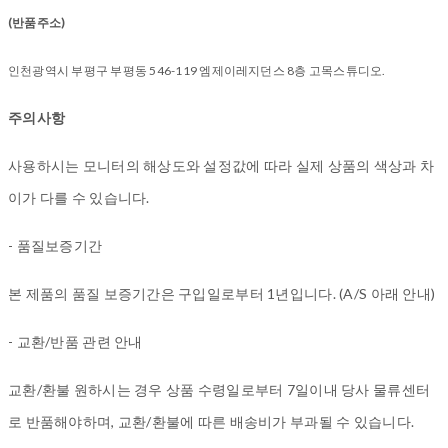
(반품주소)
인천광역시 부평구 부평동 546-119 엠제이레지던스 8층 고목스튜디오.
주의사항
사용하시는 모니터의 해상도와 설정값에 따라 실제 상품의 색상과 차
이가 다를 수 있습니다.
- 품질보증기간
본 제품의 품질 보증기간은 구입일로부터 1년입니다. (A/S 아래 안내)
- 교환/반품 관련 안내
교환/환불 원하시는 경우 상품 수령일로부터 7일이내 당사 물류센터
로 반품해야하며, 교환/환불에 따른 배송비가 부과될 수 있습니다.