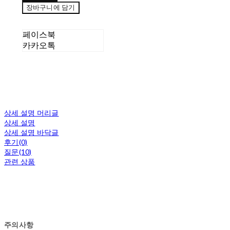
장바구니에 담기
페이스북
카카오톡
상세 설명 머리글
상세 설명
상세 설명 바닥글
후기(0)
질문(10)
관련 상품
주의사항