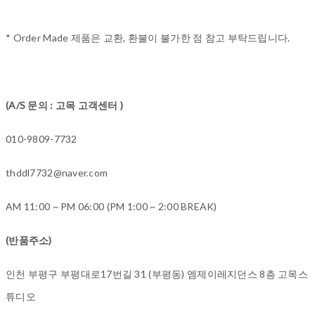
* Order Made 제품은 교환, 환불이 불가한 점 참고 부탁드립니다.
(A/S 문의 : 고목 고객센터 )
010-9809-7732
thddl7732@naver.com
AM 11:00 ~ PM 06:00 (PM 1:00 ~ 2:00 BREAK)
(반품주소)
인천 부평구 부평대로17번길 31 (부평동) 엠제이레지던스 8층 고목스
튜디오