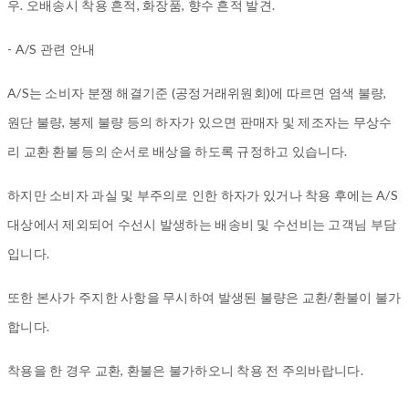
우. 오배송시 착용 흔적, 화장품, 향수 흔적 발견.
- A/S 관련 안내
A/S는 소비자 분쟁 해결기준 (공정거래위원회)에 따르면 염색 불량,
원단 불량, 봉제 불량 등의 하자가 있으면 판매자 및 제조자는 무상수
리 교환 환불 등의 순서로 배상을 하도록 규정하고 있습니다.
하지만 소비자 과실 및 부주의로 인한 하자가 있거나 착용 후에는 A/S
대상에서 제외되어 수선시 발생하는 배송비 및 수선비는 고객님 부담
입니다.
또한 본사가 주지한 사항을 무시하여 발생된 불량은 교환/환불이 불가
합니다.
착용을 한 경우 교환, 환불은 불가하오니 착용 전 주의바랍니다.