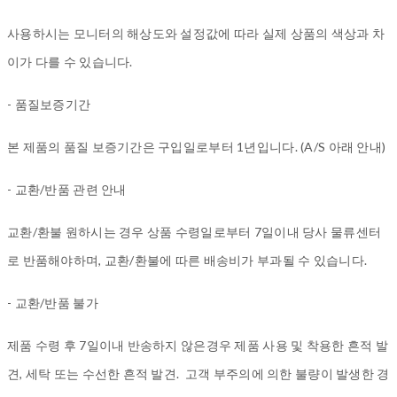
사용하시는 모니터의 해상도와 설정값에 따라 실제 상품의 색상과 차
이가 다를 수 있습니다.
- 품질보증기간
본 제품의 품질 보증기간은 구입일로부터 1년입니다. (A/S 아래 안내)
- 교환/반품 관련 안내
교환/환불 원하시는 경우 상품 수령일로부터 7일이내 당사 물류센터
로 반품해야하며, 교환/환불에 따른 배송비가 부과될 수 있습니다.
- 교환/반품 불가
제품 수령 후 7일이내 반송하지 않은경우 제품 사용 및 착용한 흔적 발
견, 세탁 또는 수선한 흔적 발견. 고객 부주의에 의한 불량이 발생한 경