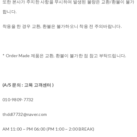
또한 본사가 주지한 사항을 무시하여 발생된 불량은 교환/환불이 불가
합니다.
착용을 한 경우 교환, 환불은 불가하오니 착용 전 주의바랍니다.
* Order Made 제품은 교환, 환불이 불가한 점 참고 부탁드립니다.
(A/S 문의 : 고목 고객센터 )
010-9809-7732
thddl7732@naver.com
AM 11:00 ~ PM 06:00 (PM 1:00 ~ 2:00 BREAK)