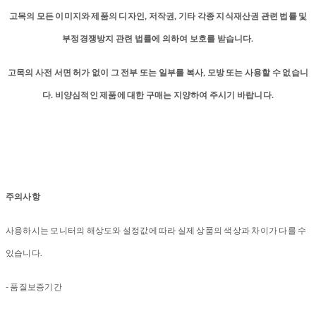
고목의 모든 이미지와 제품의 디자인, 저작권, 기타 각종 지식재산권 관련 법률 및
부정경쟁방지 관련 법률에 의하여 보호를 받습니다.
고목의 사전 서면 허가 없이 그 전부 또는 일부를 복사, 모방 또는 사용할 수 없습니
다. 비양심적인 제품에 대한 구매는 지양하여 주시기 바랍니다.
주의사항
사용하시는 모니터의 해상도와 설정값에 따라 실제 상품의 색상과 차이가 다를 수
있습니다.
- 품질보증기간